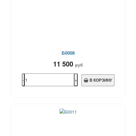
Б0008
11 500
руб
В КОРЗИНУ