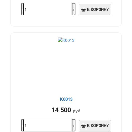
В КОРЗИНУ
K0013
14 500
руб
В КОРЗИНУ