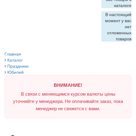
каталоге
В настоящий
момент у вас
нет
отложенных
товаров
Главная
Каталог
Праздники
Юбилей
ВНИМАНИЕ!
В связи с меняющимся курсом валюты цены
уточняйте у менеджера. Не оплачивайте заказ, пока
менеджер не свяжется с вами.