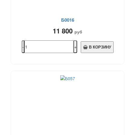
Б0016
11 800
руб
В КОРЗИНУ