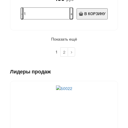
В КОРЗИНУ
Показать ещё
1
2
Лидеры продаж