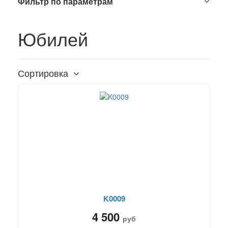
Фильтр по параметрам
Юбилей
Сортировка
K0009
4 500
руб