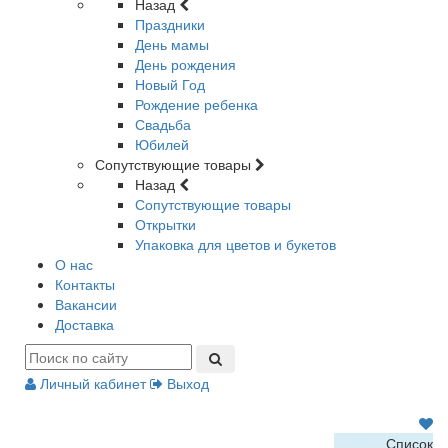
Назад
Праздники
День мамы
День рождения
Новый Год
Рождение ребенка
Свадьба
Юбилей
Сопутствующие товары
Назад
Сопутствующие товары
Открытки
Упаковка для цветов и букетов
О нас
Контакты
Вакансии
Доставка
Личный кабинет
Выход
Список