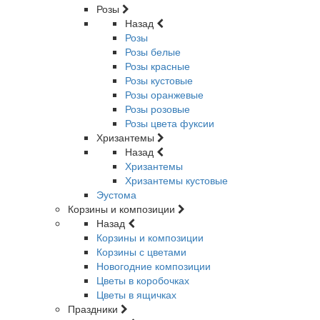
Розы
Назад
Розы
Розы белые
Розы красные
Розы кустовые
Розы оранжевые
Розы розовые
Розы цвета фуксии
Хризантемы
Назад
Хризантемы
Хризантемы кустовые
Эустома
Корзины и композиции
Назад
Корзины и композиции
Корзины с цветами
Новогодние композиции
Цветы в коробочках
Цветы в ящичках
Праздники