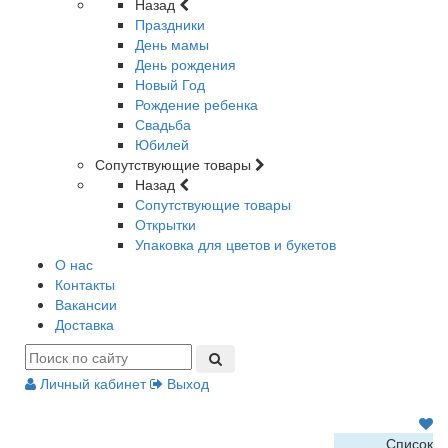
Назад
Праздники
День мамы
День рождения
Новый Год
Рождение ребенка
Свадьба
Юбилей
Сопутствующие товары
Назад
Сопутствующие товары
Открытки
Упаковка для цветов и букетов
О нас
Контакты
Вакансии
Доставка
Личный кабинет
Выход
Список