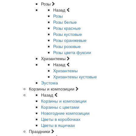
Розы
Назад
Розы
Розы белые
Розы красные
Розы кустовые
Розы оранжевые
Розы розовые
Розы цвета фуксии
Хризантемы
Назад
Хризантемы
Хризантемы кустовые
Эустома
Корзины и композиции
Назад
Корзины и композиции
Корзины с цветами
Новогодние композиции
Цветы в коробочках
Цветы в ящичках
Праздники