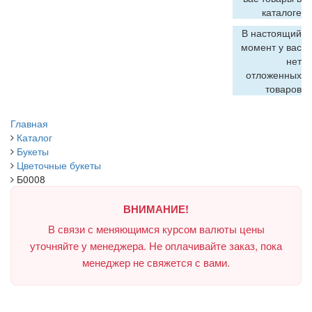
каталоге
В настоящий
момент у вас
нет
отложенных
товаров
Главная
Каталог
Букеты
Цветочные букеты
Б0008
ВНИМАНИЕ!
В связи с меняющимся курсом валюты цены
уточняйте у менеджера. Не оплачивайте заказ, пока
менеджер не свяжется с вами.