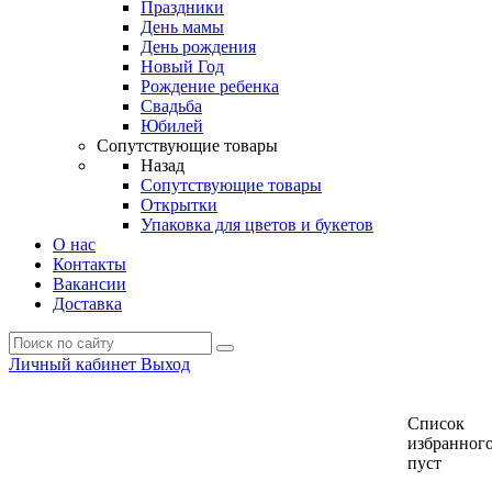
Праздники
День мамы
День рождения
Новый Год
Рождение ребенка
Свадьба
Юбилей
Сопутствующие товары
Назад
Сопутствующие товары
Открытки
Упаковка для цветов и букетов
О нас
Контакты
Вакансии
Доставка
Личный кабинет
Выход
Список
избранног
пуст