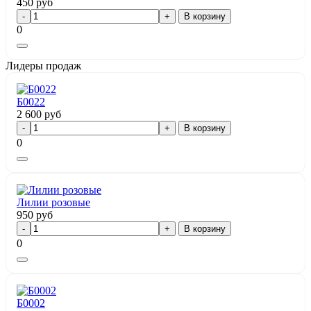
450
руб
В корзину
0
Лидеры продаж
Б0022
2 600
руб
В корзину
0
Лилии розовые
950
руб
В корзину
0
Б0002