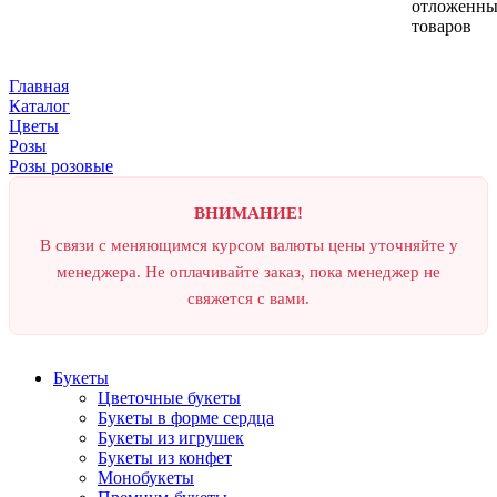
отложенн
товаров
Главная
Каталог
Цветы
Розы
Розы розовые
ВНИМАНИЕ!
В связи с меняющимся курсом валюты цены уточняйте у
менеджера. Не оплачивайте заказ, пока менеджер не
свяжется с вами.
Букеты
Цветочные букеты
Букеты в форме сердца
Букеты из игрушек
Букеты из конфет
Монобукеты