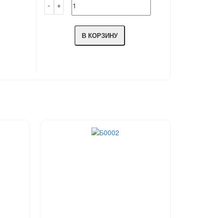
В КОРЗИНУ