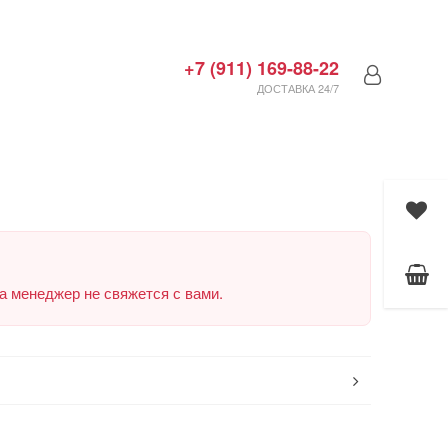
+7 (911) 169-88-22
ДОСТАВКА 24/7
а менеджер не свяжется с вами.