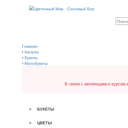
Главная
Каталог
Букеты
Монобукеты
В связи с меняющимся курсом в
БУКЕТЫ
ЦВЕТЫ