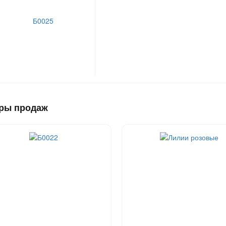
ры продаж