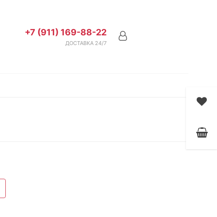
+7 (911) 169-88-22
ДОСТАВКА 24/7