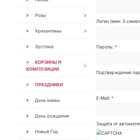
Розы
Логин (мин. 3 симво
Хризантемы
Эустома
Пароль:
*
КОРЗИНЫ И
КОМПОЗИЦИИ
Подтверждение пар
ПРАЗДНИКИ
E-Mail:
*
День мамы
День рождения
Защита от автомат
Новый Год